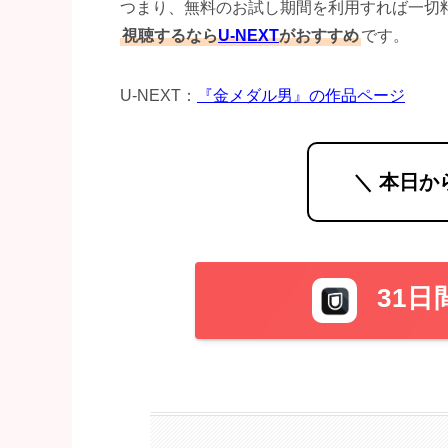
つまり、無料のお試し期間を利用すれば一切
視聴するなら
U-NEXT
がおすすめ
です。
U-NEXT：
『金メダル男』の作品ページ
＼ 本日か
31