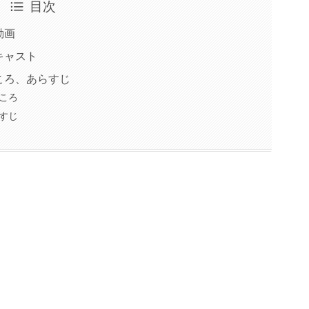
目次
動画
キャスト
ころ、あらすじ
ころ
すじ