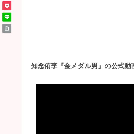
知念侑李『金メダル男』の公式動