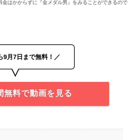
料金はかからずに『金メダル男』をみることができるので
ら9月7日まで無料！／
日間無料で動画を見る