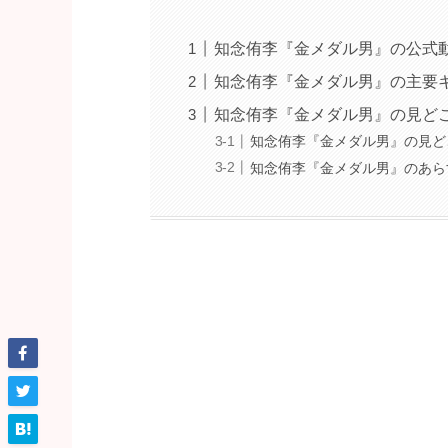
知念侑李『金メダル男』の公式
知念侑李『金メダル男』の主要
知念侑李『金メダル男』の見ど
知念侑李『金メダル男』の見ど
知念侑李『金メダル男』のあら