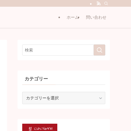
ホーム
問い合わせ
カテゴリー
カ
テ
ゴ
リ
ー