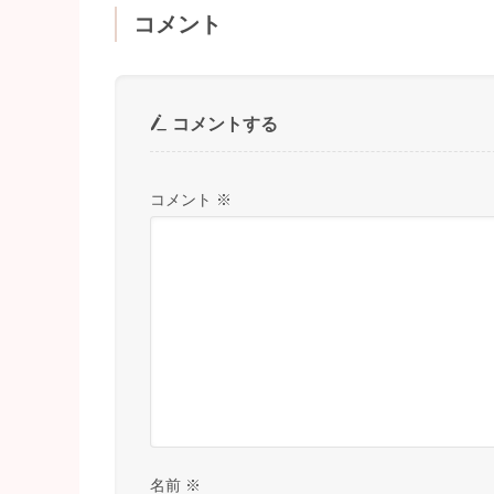
コメント
コメントする
コメント
※
名前
※