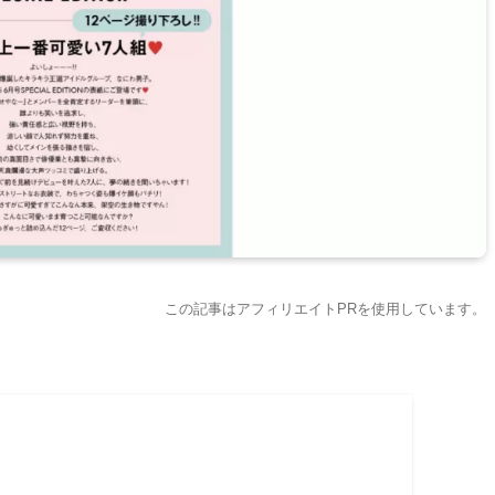
この記事はアフィリエイトPRを使用しています。