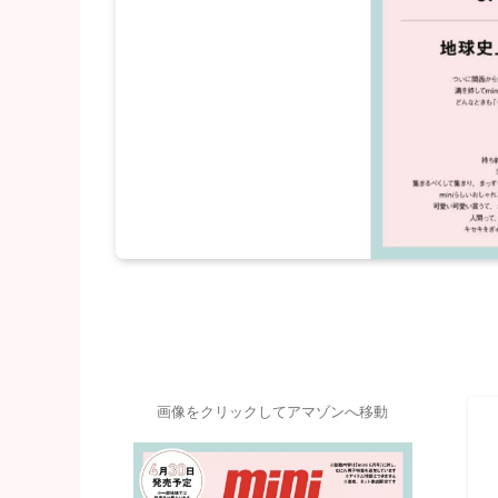
画像をクリックしてアマゾンへ移動