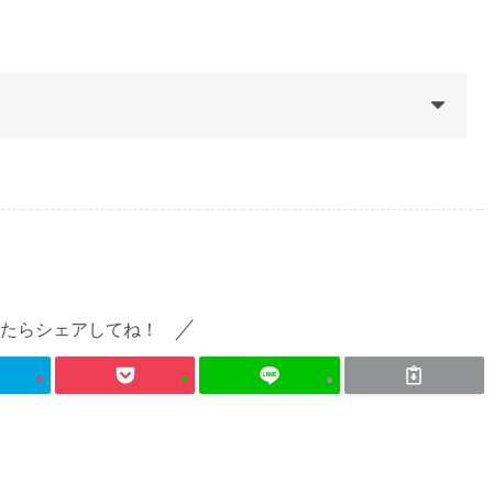
たらシェアしてね！