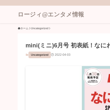
ロージィ@エンタメ情報
ホーム
Uncategorized
mini(ミニ)6月号 初表紙！なにわ男
2022-04-03
Uncategorized