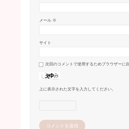
メール
※
サイト
次回のコメントで使用するためブラウザーに
上に表示された文字を入力してください。