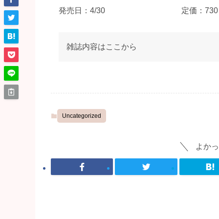
発売日：4/30
定価：730
雑誌内容はここから
Uncategorized
よかっ