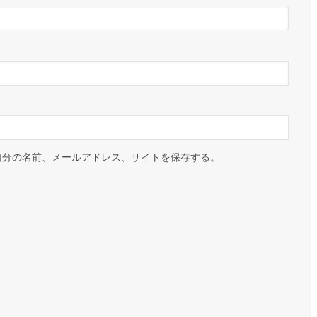
自分の名前、メールアドレス、サイトを保存する。