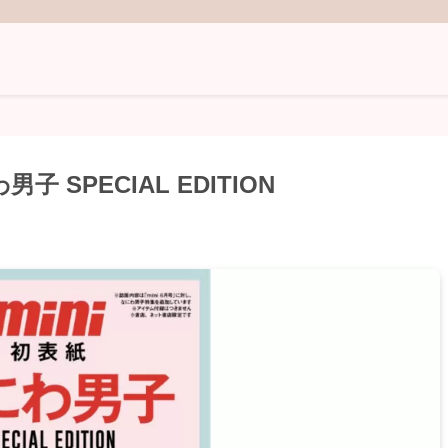
子 SPECIAL EDITION