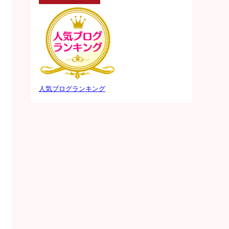
人気ブログランキング