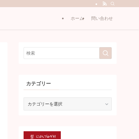
ホーム
問い合わせ
カテゴリー
カ
テ
ゴ
リ
ー