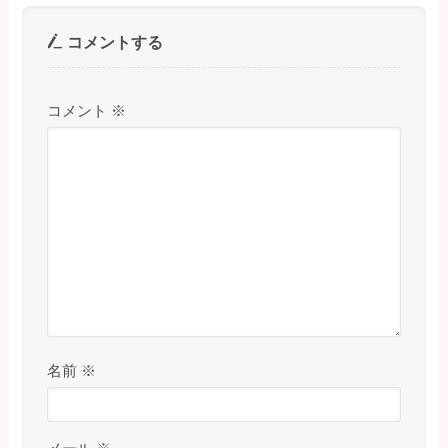
コメントする
コメント
※
名前
※