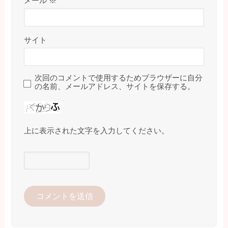
メール
※
サイト
次回のコメントで使用するためブラウザーに自分
の名前、メールアドレス、サイトを保存する。
上に表示された文字を入力してください。