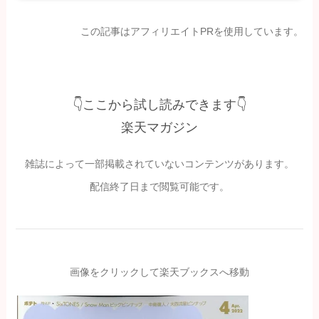
この記事はアフィリエイトPRを使用しています。
👇ここから試し読みできます👇
楽天マガジン
雑誌によって一部掲載されていないコンテンツがあります。
配信終了日まで閲覧可能です。
画像をクリックして楽天ブックスへ移動