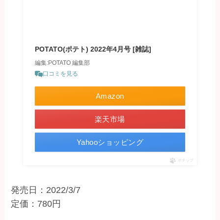
POTATO(ポテト) 2022年4月号 [雑誌]
編集:POTATO 編集部
口コミを見る
Amazon
楽天市場
Yahooショッピング
ポチップ
発売日：2022/3/7
定価：780円