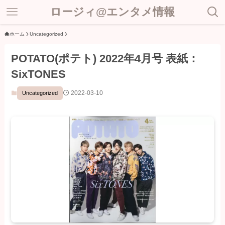
ロージィ@エンタメ情報
ホーム
Uncategorized
POTATO(ポテト) 2022年4月号 表紙：
SixTONES
2022-03-10
Uncategorized