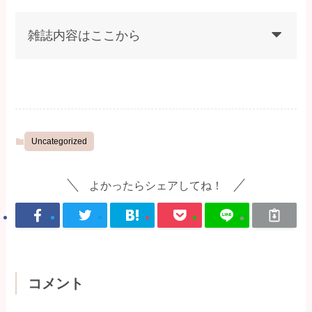
雑誌内容はここから
Uncategorized
よかったらシェアしてね！
コメント