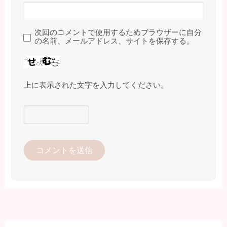
次回のコメントで使用するためブラウザーに自分
の名前、メールアドレス、サイトを保存する。
上に表示された文字を入力してください。