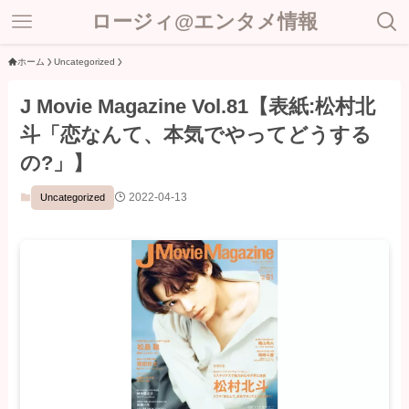
ロージィ@エンタメ情報
ホーム
Uncategorized
J Movie Magazine Vol.81【表紙:松村北
斗「恋なんて、本気でやってどうする
の?」】
2022-04-13
Uncategorized