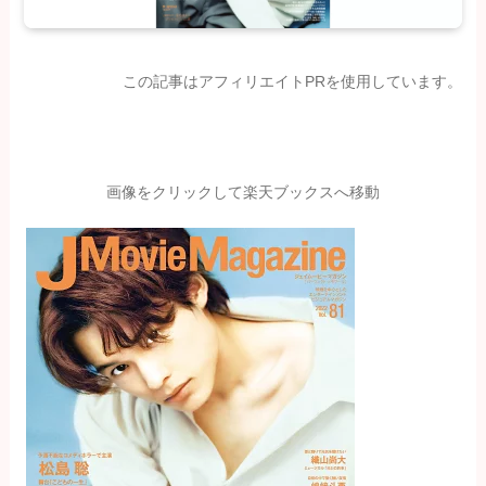
この記事はアフィリエイトPRを使用しています。
画像をクリックして楽天ブックスへ移動