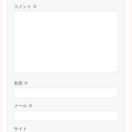
コメント
※
名前
※
メール
※
サイト