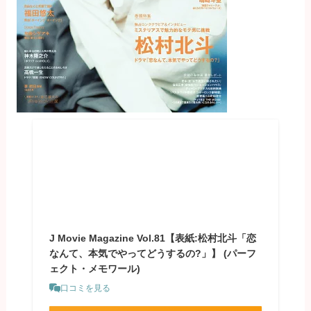
J Movie Magazine Vol.81【表紙:松村北斗「恋
なんて、本気でやってどうするの?」】 (パーフ
ェクト・メモワール)
口コミを見る