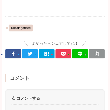
Uncategorized
よかったらシェアしてね！
コメント
コメントする